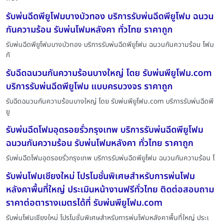
รับพ่นฉีดพียูโฟมบางบัวทอง บริการรับพ่นฉีดพียูโฟม ฉนวน
กันความร้อน รับพ่นโฟมหลังคา ทั่วไทย ราคาถูก
รับพ่นฉีดพียูโฟมบางบัวทอง บริการรับพ่นฉีดพียูโฟม ฉนวนกันความร้อน โฟม
กั
รับฉีดฉนวนกันความร้อนบางใหญ่ โดย รับพ่นพียูโฟม.com
บริการรับพ่นฉีดพียูโฟม แบบครบวงจร ราคาถูก
รับฉีดฉนวนกันความร้อนบางใหญ่ โดย รับพ่นพียูโฟม.com บริการรับพ่นฉีดพี
ยู
รับพ่นฉีดโฟมอุดรอยรั่วกรุงเทพ บริการรับพ่นฉีดพียูโฟม
ฉนวนกันความร้อน รับพ่นโฟมหลังคา ทั่วไทย ราคาถูก
รับพ่นฉีดโฟมอุดรอยรั่วกรุงเทพ บริการรับพ่นฉีดพียูโฟม ฉนวนกันความร้อน โ
รับพ่นโฟมเชียงใหม่ โปรโมชั่นพิเศษสำหรับการพ่นโฟม
หลังคาพื้นที่ใหญ่ ประเมินหน้างานฟรีทั่วไทย ติดต่อสอบถาม
ราคาต่อตารางเมตรได้ที่ รับพ่นพียูโฟม.com
รับพ่นโฟมเชียงใหม่ โปรโมชั่นพิเศษสำหรับการพ่นโฟมหลังคาพื้นที่ใหญ่ ประเ