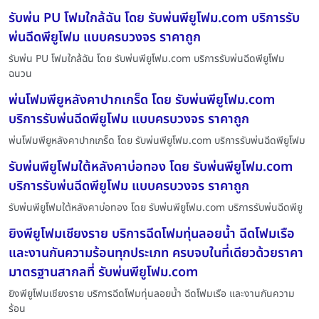
รับพ่น PU โฟมใกล้ฉัน โดย รับพ่นพียูโฟม.com บริการรับ
พ่นฉีดพียูโฟม แบบครบวงจร ราคาถูก
รับพ่น PU โฟมใกล้ฉัน โดย รับพ่นพียูโฟม.com บริการรับพ่นฉีดพียูโฟม
ฉนวน
พ่นโฟมพียูหลังคาปากเกร็ด โดย รับพ่นพียูโฟม.com
บริการรับพ่นฉีดพียูโฟม แบบครบวงจร ราคาถูก
พ่นโฟมพียูหลังคาปากเกร็ด โดย รับพ่นพียูโฟม.com บริการรับพ่นฉีดพียูโฟม
รับพ่นพียูโฟมใต้หลังคาบ่อทอง โดย รับพ่นพียูโฟม.com
บริการรับพ่นฉีดพียูโฟม แบบครบวงจร ราคาถูก
รับพ่นพียูโฟมใต้หลังคาบ่อทอง โดย รับพ่นพียูโฟม.com บริการรับพ่นฉีดพียู
ยิงพียูโฟมเชียงราย บริการฉีดโฟมทุ่นลอยน้ำ ฉีดโฟมเรือ
และงานกันความร้อนทุกประเภท ครบจบในที่เดียวด้วยราคา
มาตรฐานสากลที่ รับพ่นพียูโฟม.com
ยิงพียูโฟมเชียงราย บริการฉีดโฟมทุ่นลอยน้ำ ฉีดโฟมเรือ และงานกันความ
ร้อน