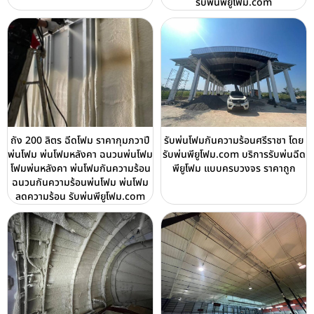
รับพ่นพียูโฟม.com
ถัง 200 ลิตร ฉีดโฟม ราคากุมภวาปี
รับพ่นโฟมกันความร้อนศรีราชา โดย
พ่นโฟม พ่นโฟมหลังคา ฉนวนพ่นโฟม
รับพ่นพียูโฟม.com บริการรับพ่นฉีด
โฟมพ่นหลังคา พ่นโฟมกันความร้อน
พียูโฟม แบบครบวงจร ราคาถูก
ฉนวนกันความร้อนพ่นโฟม พ่นโฟม
ลดความร้อน รับพ่นพียูโฟม.com