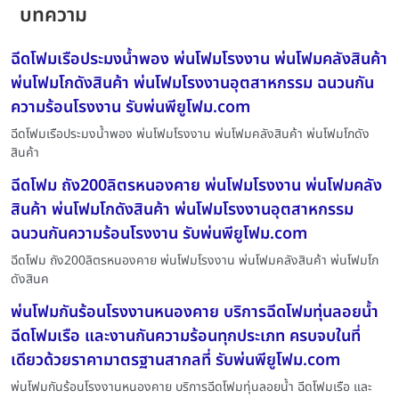
บทความ
ฉีดโฟมเรือประมงน้ำพอง พ่นโฟมโรงงาน พ่นโฟมคลังสินค้า
พ่นโฟมโกดังสินค้า พ่นโฟมโรงงานอุตสาหกรรม ฉนวนกัน
ความร้อนโรงงาน รับพ่นพียูโฟม.com
ฉีดโฟมเรือประมงน้ำพอง พ่นโฟมโรงงาน พ่นโฟมคลังสินค้า พ่นโฟมโกดัง
สินค้า
ฉีดโฟม ถัง200ลิตรหนองคาย พ่นโฟมโรงงาน พ่นโฟมคลัง
สินค้า พ่นโฟมโกดังสินค้า พ่นโฟมโรงงานอุตสาหกรรม
ฉนวนกันความร้อนโรงงาน รับพ่นพียูโฟม.com
ฉีดโฟม ถัง200ลิตรหนองคาย พ่นโฟมโรงงาน พ่นโฟมคลังสินค้า พ่นโฟมโก
ดังสินค
พ่นโฟมกันร้อนโรงงานหนองคาย บริการฉีดโฟมทุ่นลอยน้ำ
ฉีดโฟมเรือ และงานกันความร้อนทุกประเภท ครบจบในที่
เดียวด้วยราคามาตรฐานสากลที่ รับพ่นพียูโฟม.com
พ่นโฟมกันร้อนโรงงานหนองคาย บริการฉีดโฟมทุ่นลอยน้ำ ฉีดโฟมเรือ และ