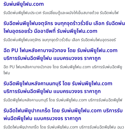
รับพ่นพียูโฟม.com
รับฉีดพ่นพียูโฟมประเวศ รับเปลี่ยนตู้และผนังให้เย็นสบายด้วย รับฉีดพ่นโฟ
รับฉีดพ่นพียูโฟมจตุจักร จบทุกจุดร้าวรั่วซึม เลือก รับฉีดพ่น
โฟมอุดรอยรั่ว มืออาชีพที่ รับพ่นพียูโฟม.com
รับฉีดพ่นพียูโฟมจตุจักร จบทุกจุดร้าวรั่วซึม เลือก รับฉีดพ่นโฟมอุดรอยรั
ฉีด PU โฟมหลังคาบางบัวทอง โดย รับพ่นพียูโฟม.com
บริการรับพ่นฉีดพียูโฟม แบบครบวงจร ราคาถูก
ฉีด PU โฟมหลังคาบางบัวทอง โดย รับพ่นพียูโฟม.com บริการรับพ่นฉีดพียู
โฟม
รับฉีดพียูโฟมหลังคานนทบุรี โดย รับพ่นพียูโฟม.com
บริการรับพ่นฉีดพียูโฟม แบบครบวงจร ราคาถูก
รับฉีดพียูโฟมหลังคานนทบุรี โดย รับพ่นพียูโฟม.com บริการรับพ่นฉีดพียูโฟ
รับฉีดโฟมพียูปากเกร็ด โดย รับพ่นพียูโฟม.com บริการรับ
พ่นฉีดพียูโฟม แบบครบวงจร ราคาถูก
รับฉีดโฟมพียูปากเกร็ด โดย รับพ่นพียูโฟม.com บริการรับพ่นฉีดพียูโฟม ฉนว