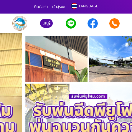
LANGUAGE
ติดต่อเรา
เข้าสู่ระบบ
เมนู