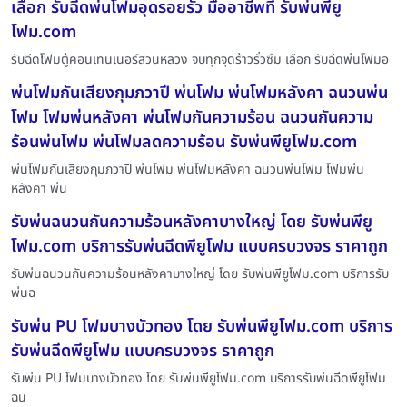
เลือก รับฉีดพ่นโฟมอุดรอยรั่ว มืออาชีพที่ รับพ่นพียู
โฟม.com
รับฉีดโฟมตู้คอนเทนเนอร์สวนหลวง จบทุกจุดร้าวรั่วซึม เลือก รับฉีดพ่นโฟมอ
พ่นโฟมกันเสียงกุมภวาปี พ่นโฟม พ่นโฟมหลังคา ฉนวนพ่น
โฟม โฟมพ่นหลังคา พ่นโฟมกันความร้อน ฉนวนกันความ
ร้อนพ่นโฟม พ่นโฟมลดความร้อน รับพ่นพียูโฟม.com
พ่นโฟมกันเสียงกุมภวาปี พ่นโฟม พ่นโฟมหลังคา ฉนวนพ่นโฟม โฟมพ่น
หลังคา พ่น
รับพ่นฉนวนกันความร้อนหลังคาบางใหญ่ โดย รับพ่นพียู
โฟม.com บริการรับพ่นฉีดพียูโฟม แบบครบวงจร ราคาถูก
รับพ่นฉนวนกันความร้อนหลังคาบางใหญ่ โดย รับพ่นพียูโฟม.com บริการรับ
พ่นฉ
รับพ่น PU โฟมบางบัวทอง โดย รับพ่นพียูโฟม.com บริการ
รับพ่นฉีดพียูโฟม แบบครบวงจร ราคาถูก
รับพ่น PU โฟมบางบัวทอง โดย รับพ่นพียูโฟม.com บริการรับพ่นฉีดพียูโฟม
ฉน