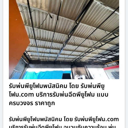
รับพ่นพียูโฟมพนัสนิคม โดย รับพ่นพียู
โฟม.com บริการรับพ่นฉีดพียูโฟม แบบ
ครบวงจร ราคาถูก
รับพ่นพียูโฟมพนัสนิคม โดย รับพ่นพียูโฟม.com
บริการรับพ่นฉีดพียูโฟม ฉนวนกันความร้อน พ่น