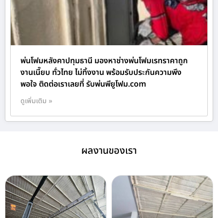
พ่นโฟมหลังคาปทุมธานี มองหาช่างพ่นโฟมเรทราคาถูก
งานเนี๊ยบ ทั่วไทย ไม่ทิ้งงาน พร้อมรับประกันความพึง
พอใจ ติดต่อเราเลยที่ รับพ่นพียูโฟม.com
ดูเพิ่มเติม »
ผลงานของเรา