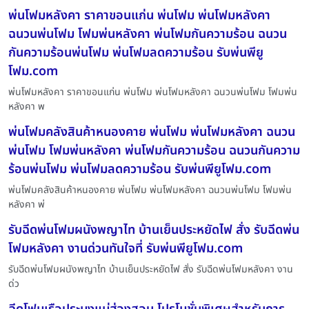
พ่นโฟมหลังคา ราคาขอนแก่น พ่นโฟม พ่นโฟมหลังคา
ฉนวนพ่นโฟม โฟมพ่นหลังคา พ่นโฟมกันความร้อน ฉนวน
กันความร้อนพ่นโฟม พ่นโฟมลดความร้อน รับพ่นพียู
โฟม.com
พ่นโฟมหลังคา ราคาขอนแก่น พ่นโฟม พ่นโฟมหลังคา ฉนวนพ่นโฟม โฟมพ่น
หลังคา พ
พ่นโฟมคลังสินค้าหนองคาย พ่นโฟม พ่นโฟมหลังคา ฉนวน
พ่นโฟม โฟมพ่นหลังคา พ่นโฟมกันความร้อน ฉนวนกันความ
ร้อนพ่นโฟม พ่นโฟมลดความร้อน รับพ่นพียูโฟม.com
พ่นโฟมคลังสินค้าหนองคาย พ่นโฟม พ่นโฟมหลังคา ฉนวนพ่นโฟม โฟมพ่น
หลังคา พ่
รับฉีดพ่นโฟมผนังพญาไท บ้านเย็นประหยัดไฟ สั่ง รับฉีดพ่น
โฟมหลังคา งานด่วนทันใจที่ รับพ่นพียูโฟม.com
รับฉีดพ่นโฟมผนังพญาไท บ้านเย็นประหยัดไฟ สั่ง รับฉีดพ่นโฟมหลังคา งาน
ด่ว