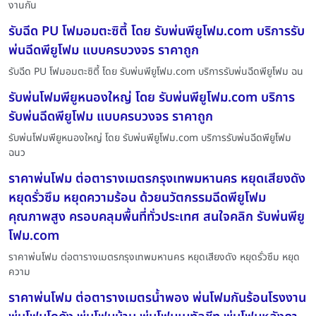
งานกัน
รับฉีด PU โฟมอมตะซิตี้ โดย รับพ่นพียูโฟม.com บริการรับ
พ่นฉีดพียูโฟม แบบครบวงจร ราคาถูก
รับฉีด PU โฟมอมตะซิตี้ โดย รับพ่นพียูโฟม.com บริการรับพ่นฉีดพียูโฟม ฉน
รับพ่นโฟมพียูหนองใหญ่ โดย รับพ่นพียูโฟม.com บริการ
รับพ่นฉีดพียูโฟม แบบครบวงจร ราคาถูก
รับพ่นโฟมพียูหนองใหญ่ โดย รับพ่นพียูโฟม.com บริการรับพ่นฉีดพียูโฟม
ฉนว
ราคาพ่นโฟม ต่อตารางเมตรกรุงเทพมหานคร หยุดเสียงดัง
หยุดรั่วซึม หยุดความร้อน ด้วยนวัตกรรมฉีดพียูโฟม
คุณภาพสูง ครอบคลุมพื้นที่ทั่วประเทศ สนใจคลิก รับพ่นพียู
โฟม.com
ราคาพ่นโฟม ต่อตารางเมตรกรุงเทพมหานคร หยุดเสียงดัง หยุดรั่วซึม หยุด
ความ
ราคาพ่นโฟม ต่อตารางเมตรน้ำพอง พ่นโฟมกันร้อนโรงงาน