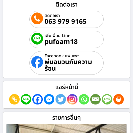
ติดต่อเรา
ติดต่อเรา
063 979 9165
เพิ่มเพื่อน Line
pufoam18
Facebook แฟนเพจ
พ่นฉนวนกันความ
ร้อน
แชร์หน้านี้
รายการอื่นๆ