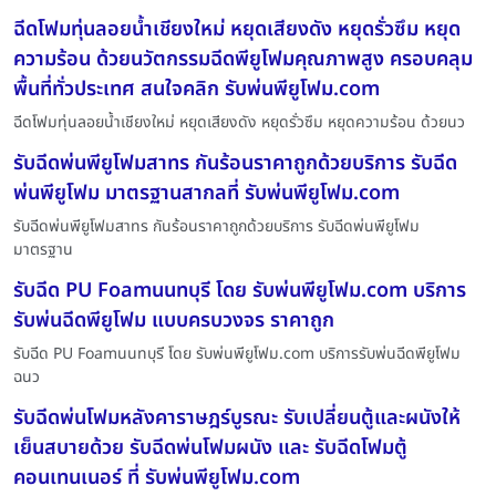
ฉีดโฟมทุ่นลอยน้ำเชียงใหม่ หยุดเสียงดัง หยุดรั่วซึม หยุด
ความร้อน ด้วยนวัตกรรมฉีดพียูโฟมคุณภาพสูง ครอบคลุม
พื้นที่ทั่วประเทศ สนใจคลิก รับพ่นพียูโฟม.com
ฉีดโฟมทุ่นลอยน้ำเชียงใหม่ หยุดเสียงดัง หยุดรั่วซึม หยุดความร้อน ด้วยนว
รับฉีดพ่นพียูโฟมสาทร กันร้อนราคาถูกด้วยบริการ รับฉีด
พ่นพียูโฟม มาตรฐานสากลที่ รับพ่นพียูโฟม.com
รับฉีดพ่นพียูโฟมสาทร กันร้อนราคาถูกด้วยบริการ รับฉีดพ่นพียูโฟม
มาตรฐาน
รับฉีด PU Foamนนทบุรี โดย รับพ่นพียูโฟม.com บริการ
รับพ่นฉีดพียูโฟม แบบครบวงจร ราคาถูก
รับฉีด PU Foamนนทบุรี โดย รับพ่นพียูโฟม.com บริการรับพ่นฉีดพียูโฟม
ฉนว
รับฉีดพ่นโฟมหลังคาราษฎร์บูรณะ รับเปลี่ยนตู้และผนังให้
เย็นสบายด้วย รับฉีดพ่นโฟมผนัง และ รับฉีดโฟมตู้
คอนเทนเนอร์ ที่ รับพ่นพียูโฟม.com