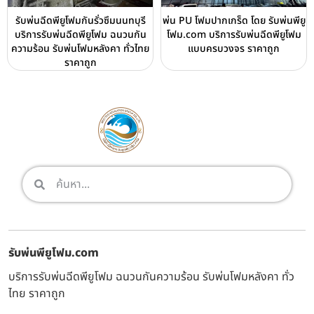
รับพ่นฉีดพียูโฟมกันรั่วซึมนนทบุรี
พ่น PU โฟมปากเกร็ด โดย รับพ่นพียู
บริการรับพ่นฉีดพียูโฟม ฉนวนกัน
โฟม.com บริการรับพ่นฉีดพียูโฟม
ความร้อน รับพ่นโฟมหลังคา ทั่วไทย
แบบครบวงจร ราคาถูก
ราคาถูก
รับพ่นพียูโฟม.com
บริการรับพ่นฉีดพียูโฟม ฉนวนกันความร้อน รับพ่นโฟมหลังคา ทั่ว
ไทย ราคาถูก