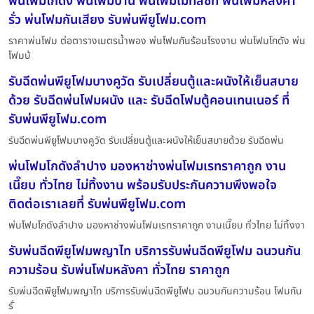
พ่นโฟมโกดัง พ่นโฟมบ้าน พ่นโฟมเมทัลชีท พ่นโฟมหลังคา
รั่ว พ่นโฟมกันเสียง รับพ่นพียูโฟม.com
ราคาพ่นโฟม ต่อตารางเมตรน้ำพอง พ่นโฟมกันร้อนโรงงาน พ่นโฟมโกดัง พ่น
โฟมบ้
รับฉีดพ่นพียูโฟมบางคูวัด รับเปลี่ยนตู้และผนังให้เย็นสบาย
ด้วย รับฉีดพ่นโฟมผนัง และ รับฉีดโฟมตู้คอนเทนเนอร์ ที่
รับพ่นพียูโฟม.com
รับฉีดพ่นพียูโฟมบางคูวัด รับเปลี่ยนตู้และผนังให้เย็นสบายด้วย รับฉีดพ่น
พ่นโฟมโกดังลำปาง มองหาช่างพ่นโฟมเรทราคาถูก งาน
เนี๊ยบ ทั่วไทย ไม่ทิ้งงาน พร้อมรับประกันความพึงพอใจ
ติดต่อเราเลยที่ รับพ่นพียูโฟม.com
พ่นโฟมโกดังลำปาง มองหาช่างพ่นโฟมเรทราคาถูก งานเนี๊ยบ ทั่วไทย ไม่ทิ้งงา
รับพ่นฉีดพียูโฟมพญาไท บริการรับพ่นฉีดพียูโฟม ฉนวนกัน
ความร้อน รับพ่นโฟมหลังคา ทั่วไทย ราคาถูก
รับพ่นฉีดพียูโฟมพญาไท บริการรับพ่นฉีดพียูโฟม ฉนวนกันความร้อน โฟมกัน
รั่