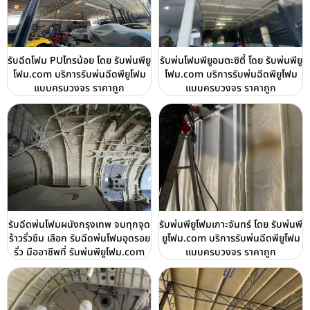
รับฉีดโฟม PUไทรน้อย โดย รับพ่นพียู
รับพ่นโฟมพียูอมตะซิตี้ โดย รับพ่นพียู
โฟม.com บริการรับพ่นฉีดพียูโฟม
โฟม.com บริการรับพ่นฉีดพียูโฟม
แบบครบวงจร ราคาถูก
แบบครบวงจร ราคาถูก
รับฉีดพ่นโฟมผนังกรุงเทพ จบทุกจุด
รับพ่นพียูโฟมเกาะจันทร์ โดย รับพ่นพี
ร้าวรั่วซึม เลือก รับฉีดพ่นโฟมอุดรอย
ยูโฟม.com บริการรับพ่นฉีดพียูโฟม
รั่ว มืออาชีพที่ รับพ่นพียูโฟม.com
แบบครบวงจร ราคาถูก