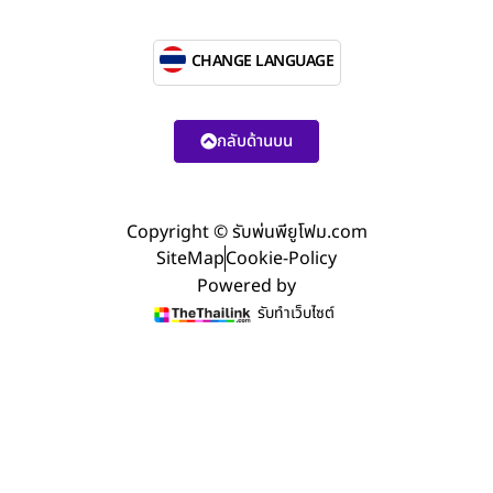
CHANGE LANGUAGE
กลับด้านบน
Copyright © รับพ่นพียูโฟม.com
SiteMap
Cookie-Policy
Powered by
รับทำเว็บไซต์