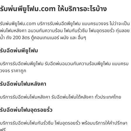
รับพ่นพียูโฟม.com ให้บริการอะไรบ้าง
รับพ่นพียูโฟม.com บริการรับพ่นฉีดพียูโฟม แบบครบวงจร ไม่ว่าจะเป็น
พ่นโฟมหลังคา ฉนวนกันความร้อน โฟมกันรั่วซึม โฟมอุดรอยรั่ว ทุ่นลอย
น้ำ ถัง 200 ลิตร ตู้คอนเทนเนอร์ ผนัง และ อื่นๆ
รับฉีดพ่นพียูโฟม
บริการรับฉีดพ่นพียูโฟม รับฉีดพ่นฉนวนกันความร้อนพียูโฟม แบบครบ
วงจร ราคาถูก
รับฉีดพ่นโฟมหลังคา
บริการรับฉีดพ่นโฟมหลังคา รับฉีดพ่นโฟมใต้หลังคา ทั่วประเทศไทย
รับฉีดพ่นโฟมอุดรอยรั่ว
บริการรับฉีดพ่นโฟมกันรั่วซึม โฟมอุดรอยรั่ว พร้อมบริการให้คำปรึกษา
ฟรี