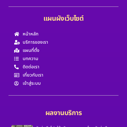
แผนผังเว็บไซต์
หน้าหลัก
บริการของเรา
แผนที่ตั้ง
บทความ
ติดต่อเรา
เกี่ยวกับเรา
เข้าสู่ระบบ
ผลงานบริการ