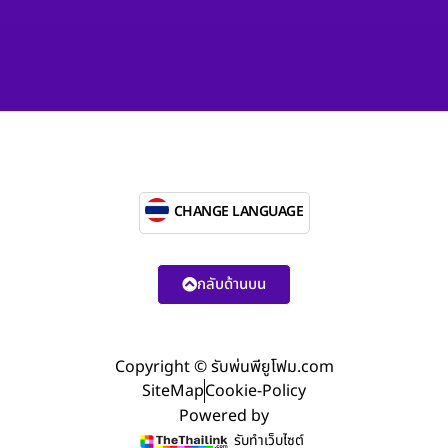
CHANGE LANGUAGE
กลับด้านบน
Copyright © รับพ่นพียูโฟม.com
SiteMap
Cookie-Policy
Powered by
รับทำเว็บไซต์