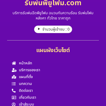
รับพ่นพียูโฟม.com
บริการรับพ่นฉีดพียูโฟม ฉนวนกันความร้อน รับพ่นโฟม
หลังคา ทั่วไทย ราคาถูก
จำนวนผู้เข้าชม :
0
แผนผังเว็บไซต์
หน้าหลัก
บริการของเรา
แผนที่ตั้ง
บทความ
ติดต่อเรา
เกี่ยวกับเรา
เข้าสู่ระบบ