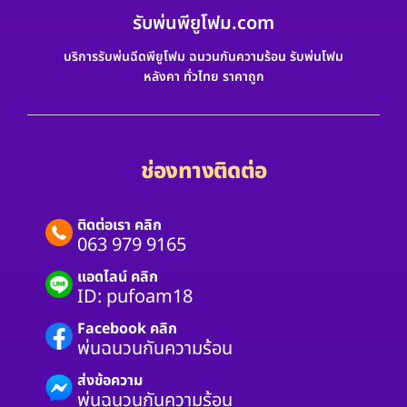
รับพ่นพียูโฟม.com
บริการรับพ่นฉีดพียูโฟม ฉนวนกันความร้อน รับพ่นโฟม
หลังคา ทั่วไทย ราคาถูก
ช่องทางติดต่อ
ติดต่อเรา คลิก
063 979 9165
แอดไลน์ คลิก
ID: pufoam18
Facebook คลิก
พ่นฉนวนกันความร้อน
ส่งข้อความ
พ่นฉนวนกันความร้อน