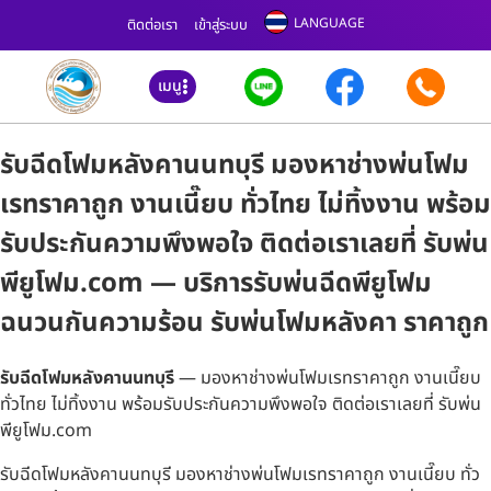
LANGUAGE
ติดต่อเรา
เข้าสู่ระบบ
เมนู
รับฉีดโฟมหลังคานนทบุรี มองหาช่างพ่นโฟม
เรทราคาถูก งานเนี๊ยบ ทั่วไทย ไม่ทิ้งงาน พร้อม
รับประกันความพึงพอใจ ติดต่อเราเลยที่ รับพ่น
พียูโฟม.com — บริการรับพ่นฉีดพียูโฟม
ฉนวนกันความร้อน รับพ่นโฟมหลังคา ราคาถูก
รับฉีดโฟมหลังคานนทบุรี
— มองหาช่างพ่นโฟมเรทราคาถูก งานเนี๊ยบ
ทั่วไทย ไม่ทิ้งงาน พร้อมรับประกันความพึงพอใจ ติดต่อเราเลยที่ รับพ่น
พียูโฟม.com
รับฉีดโฟมหลังคานนทบุรี มองหาช่างพ่นโฟมเรทราคาถูก งานเนี๊ยบ ทั่ว