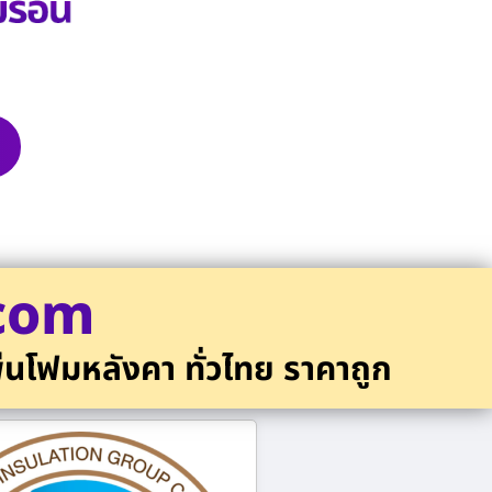
.com
่นโฟมหลังคา ทั่วไทย ราคาถูก