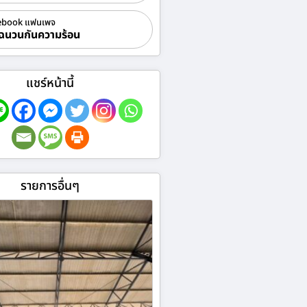
ebook แฟนเพจ
ฉนวนกันความร้อน
แชร์หน้านี้
รายการอื่นๆ