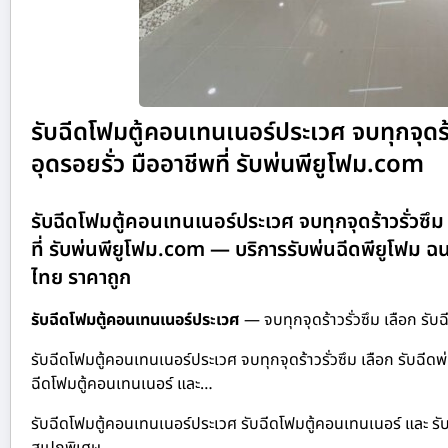
รับฉีดโฟมตู้คอนเทนเนอร์ประเวศ จบทุกจุดร้า
อุดรอยรั่ว มืออาชีพที่ รับพ่นพียูโฟม.com
รับฉีดโฟมตู้คอนเทนเนอร์ประเวศ จบทุกจุดร้าวรั่วซึม
ที่ รับพ่นพียูโฟม.com — บริการรับพ่นฉีดพียูโฟม ฉ
ไทย ราคาถูก
รับฉีดโฟมตู้คอนเทนเนอร์ประเวศ
— จบทุกจุดร้าวรั่วซึม เลือก รับ
รับฉีดโฟมตู้คอนเทนเนอร์ประเวศ จบทุกจุดร้าวรั่วซึม เลือก รับฉีดพ
ฉีดโฟมตู้คอนเทนเนอร์ และ…
รับฉีดโฟมตู้คอนเทนเนอร์ประเวศ รับฉีดโฟมตู้คอนเทนเนอร์ และ รับ