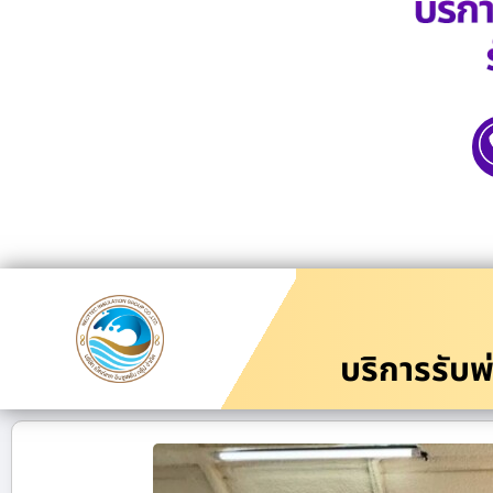
บริการรับพ