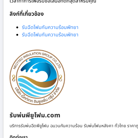
เวลาทำการเพื่อรับข้อเสนอที่ดีที่สุดสำหรับคุณ
ลิงก์ที่เกี่ยวข้อง
รับฉีดโฟมกันความร้อนพัทยา
รับฉีดโฟมกันความร้อนพัทยา
รับพ่นพียูโฟม.com
บริการรับพ่นฉีดพียูโฟม ฉนวนกันความร้อน รับพ่นโฟมหลังคา ทั่วไทย ราคาถ
ติดต่อเรา