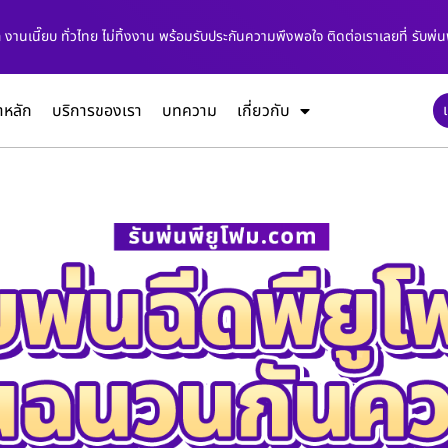
นเนี๊ยบ ทั่วไทย ไม่ทิ้งงาน พร้อมรับประกันความพึงพอใจ ติดต่อเราเลยที่ รับพ่นพ
าหลัก
บริการของเรา
บทความ
เกี่ยวกับ