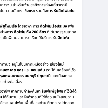
นการจม สำหรับเจ้าของกิจการท่องเที่ยวเรามี
่เน้นความมั่นคงแข็งแรง รวมถึงการ
รับฉีดโฟมกัน
พียูโฟมเรือ
โดยเฉพาะการ
ฉีดโฟมเรือประมง
เพื่อ
งอย่างการ
ฉีดโฟม ถัง 200 ลิตร
ที่ได้มาตรฐานสากล
คนิคพิเศษ สามารถเรียกใช้บริการ
รับฉีดโฟม
่ว่าท่านจะอยู่ในโซนภาคเหนืออย่าง
เชียงใหม่
่
หนองคาย อุดร
และ
ขอนแก่น
เรามีทีมเคลื่อนที่เร็ว
รุงเทพมหานคร นนทบุรี ปทุมธานี
และเมืองท่อง
ม
อย่างต่อเนื่อง
ืออาชีพ หากท่านกำลังค้นหา
รับพ่นพียูโฟม
ที่ไว้ใจได้
ฟม
ให้กับท่าน เราคือคำตอบที่ใช่ที่สุด สนใจสอบถาม
คิวงานพ่นโฟมในพื้นที่ของท่าน ติดต่อเราได้ตลอด