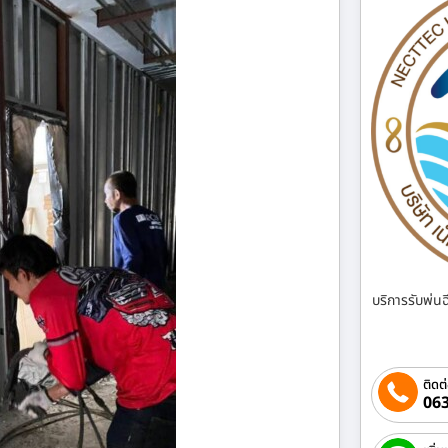
บริการรับพ่น
ติดต
063