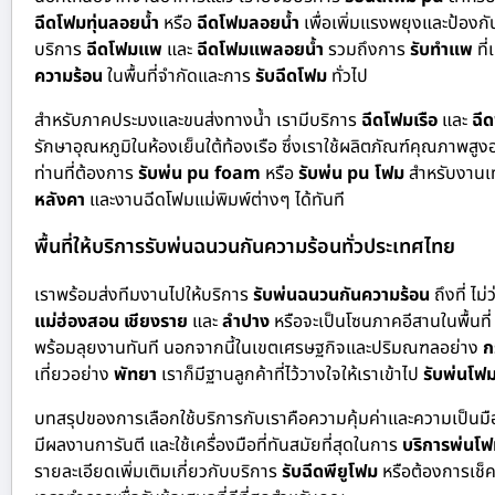
ฉีดโฟมทุ่นลอยน้ำ
หรือ
ฉีดโฟมลอยน้ำ
เพื่อเพิ่มแรงพยุงและป้องกั
บริการ
ฉีดโฟมแพ
และ
ฉีดโฟมแพลอยน้ำ
รวมถึงการ
รับทำแพ
ที
ความร้อน
ในพื้นที่จำกัดและการ
รับฉีดโฟม
ทั่วไป
สำหรับภาคประมงและขนส่งทางน้ำ เรามีบริการ
ฉีดโฟมเรือ
และ
ฉีด
รักษาอุณหภูมิในห้องเย็นใต้ท้องเรือ ซึ่งเราใช้ผลิตภัณฑ์คุณภาพสู
ท่านที่ต้องการ
รับพ่น pu foam
หรือ
รับพ่น pu โฟม
สำหรับงานเท
หลังคา
และงานฉีดโฟมแม่พิมพ์ต่างๆ ได้ทันที
พื้นที่ให้บริการรับพ่นฉนวนกันความร้อนทั่วประเทศไทย
เราพร้อมส่งทีมงานไปให้บริการ
รับพ่นฉนวนกันความร้อน
ถึงที่ ไม
แม่ฮ่องสอน เชียงราย
และ
ลำปาง
หรือจะเป็นโซนภาคอีสานในพื้นที
พร้อมลุยงานทันที นอกจากนี้ในเขตเศรษฐกิจและปริมณฑลอย่าง
ก
เที่ยวอย่าง
พัทยา
เราก็มีฐานลูกค้าที่ไว้วางใจให้เราเข้าไป
รับพ่นโฟ
บทสรุปของการเลือกใช้บริการกับเราคือความคุ้มค่าและความเป็นม
มีผลงานการันตี และใช้เครื่องมือที่ทันสมัยที่สุดในการ
บริการพ่นโ
รายละเอียดเพิ่มเติมเกี่ยวกับบริการ
รับฉีดพียูโฟม
หรือต้องการเช็ค