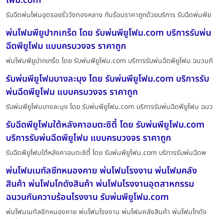
โฟม.com
รับฉีดพ่นโฟมอุดรอยรั่ววังทองหลาง กันร้อนราคาถูกด้วยบริการ รับฉีดพ่นพีย
พ่นโฟมพียูปากเกร็ด โดย รับพ่นพียูโฟม.com บริการรับพ่น
ฉีดพียูโฟม แบบครบวงจร ราคาถูก
พ่นโฟมพียูปากเกร็ด โดย รับพ่นพียูโฟม.com บริการรับพ่นฉีดพียูโฟม ฉนวนกั
รับพ่นพียูโฟมบางละมุง โดย รับพ่นพียูโฟม.com บริการรับ
พ่นฉีดพียูโฟม แบบครบวงจร ราคาถูก
รับพ่นพียูโฟมบางละมุง โดย รับพ่นพียูโฟม.com บริการรับพ่นฉีดพียูโฟม ฉนว
รับฉีดพียูโฟมใต้หลังคาอมตะซิตี้ โดย รับพ่นพียูโฟม.com
บริการรับพ่นฉีดพียูโฟม แบบครบวงจร ราคาถูก
รับฉีดพียูโฟมใต้หลังคาอมตะซิตี้ โดย รับพ่นพียูโฟม.com บริการรับพ่นฉีดพ
พ่นโฟมเมทัลชีทหนองคาย พ่นโฟมโรงงาน พ่นโฟมคลัง
สินค้า พ่นโฟมโกดังสินค้า พ่นโฟมโรงงานอุตสาหกรรม
ฉนวนกันความร้อนโรงงาน รับพ่นพียูโฟม.com
พ่นโฟมเมทัลชีทหนองคาย พ่นโฟมโรงงาน พ่นโฟมคลังสินค้า พ่นโฟมโกดัง