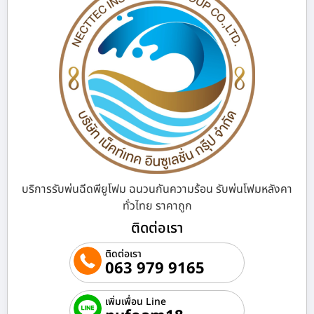
บริการรับพ่นฉีดพียูโฟม ฉนวนกันความร้อน รับพ่นโฟมหลังคา
ทั่วไทย ราคาถูก
ติดต่อเรา
ติดต่อเรา
063 979 9165
เพิ่มเพื่อน Line