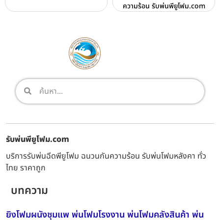
ความร้อน รับพ่นพียูโฟม.com
รับพ่นพียูโฟม.com
บริการรับพ่นฉีดพียูโฟม ฉนวนกันความร้อน รับพ่นโฟมหลังคา ทั่ว
ไทย ราคาถูก
บทความ
ยิงโฟมผนังชุมแพ พ่นโฟมโรงงาน พ่นโฟมคลังสินค้า พ่น