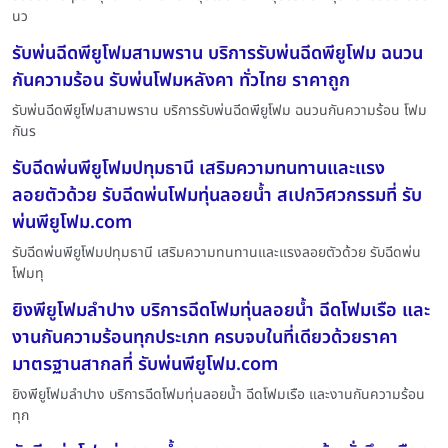
นว
รับพ่นฉีดพียูโฟมสามพราน บริการรับพ่นฉีดพียูโฟม ฉนวน
กันความร้อน รับพ่นโฟมหลังคา ทั่วไทย ราคาถูก
รับพ่นฉีดพียูโฟมสามพราน บริการรับพ่นฉีดพียูโฟม ฉนวนกันความร้อน โฟม
กันร
รับฉีดพ่นพียูโฟมปทุมธานี เสริมความทนทานและแรง
ลอยตัวด้วย รับฉีดพ่นโฟมทุ่นลอยน้ำ สเปกวิศวกรรมที่ รับ
พ่นพียูโฟม.com
รับฉีดพ่นพียูโฟมปทุมธานี เสริมความทนทานและแรงลอยตัวด้วย รับฉีดพ่น
โฟมทุ
ยิงพียูโฟมลำปาง บริการฉีดโฟมทุ่นลอยน้ำ ฉีดโฟมเรือ และ
งานกันความร้อนทุกประเภท ครบจบในที่เดียวด้วยราคา
มาตรฐานสากลที่ รับพ่นพียูโฟม.com
ยิงพียูโฟมลำปาง บริการฉีดโฟมทุ่นลอยน้ำ ฉีดโฟมเรือ และงานกันความร้อน
ทุก