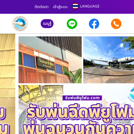
LANGUAGE
ติดต่อเรา
เข้าสู่ระบบ
เมนู