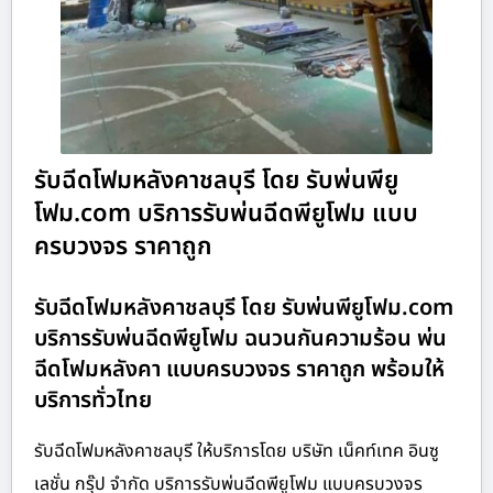
รับฉีดโฟมหลังคาชลบุรี โดย รับพ่นพียู
โฟม.com บริการรับพ่นฉีดพียูโฟม แบบ
ครบวงจร ราคาถูก
รับฉีดโฟมหลังคาชลบุรี โดย รับพ่นพียูโฟม.com
บริการรับพ่นฉีดพียูโฟม ฉนวนกันความร้อน พ่น
ฉีดโฟมหลังคา แบบครบวงจร ราคาถูก พร้อมให้
บริการทั่วไทย
รับฉีดโฟมหลังคาชลบุรี ให้บริการโดย บริษัท เน็คท์เทค อินซู
เลชั่น กรุ๊ป จำกัด บริการรับพ่นฉีดพียูโฟม แบบครบวงจร