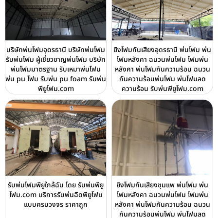
บริษัทพ่นโฟมอุดรธานี บริษัทพ่นโฟม
ยิงโฟมกันเสียงอุดรธานี พ่นโฟม พ่น
รับพ่นโฟม ผู้เชี่ยวชาญพ่นโฟม บริษัท
โฟมหลังคา ฉนวนพ่นโฟม โฟมพ่น
พ่นโฟมมาตรฐาน รับเหมาพ่นโฟม
หลังคา พ่นโฟมกันความร้อน ฉนวน
พ่น pu โฟม รับพ่น pu foam รับพ่น
กันความร้อนพ่นโฟม พ่นโฟมลด
พียูโฟม.com
ความร้อน รับพ่นพียูโฟม.com
รับพ่นโฟมพียูใกล้ฉัน โดย รับพ่นพียู
ยิงโฟมกันเสียงชุมแพ พ่นโฟม พ่น
โฟม.com บริการรับพ่นฉีดพียูโฟม
โฟมหลังคา ฉนวนพ่นโฟม โฟมพ่น
แบบครบวงจร ราคาถูก
หลังคา พ่นโฟมกันความร้อน ฉนวน
กันความร้อนพ่นโฟม พ่นโฟมลด