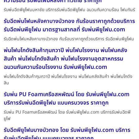
ความร้อน รับพ่นโฟมหลังคา ทั่วไทย ราคาถูก
รับพ่นฉีดพียูโฟมมหาชัย บริการรับพ่นฉีดพียูโฟม ฉนวนกันความร้อน โฟมกันรั
รับฉีดพ่นโฟมหลังคาบางบัวทอง กันร้อนราคาถูกด้วยบริการ
รับฉีดพ่นพียูโฟม มาตรฐานสากลที่ รับพ่นพียูโฟม.com
รับฉีดพ่นโฟมหลังคาบางบัวทอง กันร้อนราคาถูกด้วยบริการ รับฉีดพ่นพียูโฟม
พ่นโฟมโกดังสินค้ากุมภวาปี พ่นโฟมโรงงาน พ่นโฟมคลัง
สินค้า พ่นโฟมโกดังสินค้า พ่นโฟมโรงงานอุตสาหกรรม
ฉนวนกันความร้อนโรงงาน รับพ่นพียูโฟม.com
พ่นโฟมโกดังสินค้ากุมภวาปี พ่นโฟมโรงงาน พ่นโฟมคลังสินค้า พ่นโฟมโกดัง
สิน
รับพ่น PU Foamเครือสหพัฒน์ โดย รับพ่นพียูโฟม.com
บริการรับพ่นฉีดพียูโฟม แบบครบวงจร ราคาถูก
รับพ่น PU Foamเครือสหพัฒน์ โดย รับพ่นพียูโฟม.com บริการรับพ่นฉีดพี
ยูโฟ
รับฉีดพียูโฟมบางบัวทอง โดย รับพ่นพียูโฟม.com บริการ
รับพ่นฉีดพียูโฟม แบบครบวงจร ราคาถูก