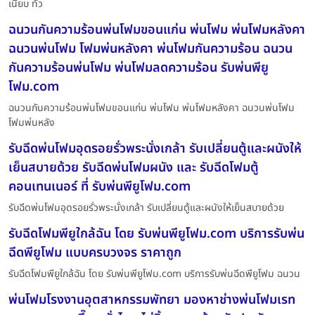
เนี๊ยบ ทั่ว
ฉนวนกันความร้อนพ่นโฟมขอนแก่น พ่นโฟม พ่นโฟมหลังคา
ฉนวนพ่นโฟม โฟมพ่นหลังคา พ่นโฟมกันความร้อน ฉนวน
กันความร้อนพ่นโฟม พ่นโฟมลดความร้อน รับพ่นพียู
โฟม.com
ฉนวนกันความร้อนพ่นโฟมขอนแก่น พ่นโฟม พ่นโฟมหลังคา ฉนวนพ่นโฟม
โฟมพ่นหลัง
รับฉีดพ่นโฟมอุดรอยรั่วพระนั่งเกล้า รับเปลี่ยนตู้และผนังให้
เย็นสบายด้วย รับฉีดพ่นโฟมผนัง และ รับฉีดโฟมตู้
คอนเทนเนอร์ ที่ รับพ่นพียูโฟม.com
รับฉีดพ่นโฟมอุดรอยรั่วพระนั่งเกล้า รับเปลี่ยนตู้และผนังให้เย็นสบายด้วย
รับฉีดโฟมพียูใกล้ฉัน โดย รับพ่นพียูโฟม.com บริการรับพ่น
ฉีดพียูโฟม แบบครบวงจร ราคาถูก
รับฉีดโฟมพียูใกล้ฉัน โดย รับพ่นพียูโฟม.com บริการรับพ่นฉีดพียูโฟม ฉนวน
พ่นโฟมโรงงานอุตสาหกรรมพัทยา มองหาช่างพ่นโฟมเรท