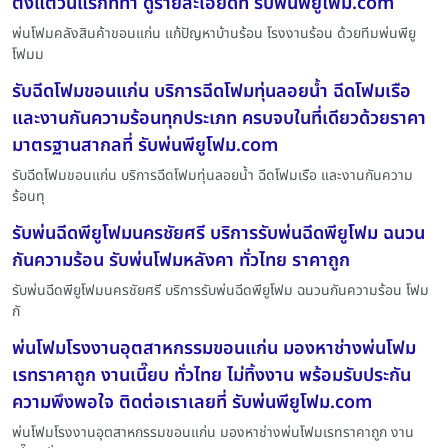
ตั้งแต่วันแรกที่ทำ ดูรายละเอียดที่ รับพ่นพียูโฟม.com
พ่นโฟมคลังสินค้าขอนแก่น แก้ปัญหาบ้านร้อน โรงงานร้อน ด้วยทีมพ่นพียู
โฟมม
รับฉีดโฟมขอนแก่น บริการฉีดโฟมทุ่นลอยน้ำ ฉีดโฟมเรือ
และงานกันความร้อนทุกประเภท ครบจบในที่เดียวด้วยราคา
มาตรฐานสากลที่ รับพ่นพียูโฟม.com
รับฉีดโฟมขอนแก่น บริการฉีดโฟมทุ่นลอยน้ำ ฉีดโฟมเรือ และงานกันความ
ร้อนทุ
รับพ่นฉีดพียูโฟมนครชัยศรี บริการรับพ่นฉีดพียูโฟม ฉนวน
กันความร้อน รับพ่นโฟมหลังคา ทั่วไทย ราคาถูก
รับพ่นฉีดพียูโฟมนครชัยศรี บริการรับพ่นฉีดพียูโฟม ฉนวนกันความร้อน โฟม
กั
พ่นโฟมโรงงานอุตสาหกรรมขอนแก่น มองหาช่างพ่นโฟม
เรทราคาถูก งานเนี๊ยบ ทั่วไทย ไม่ทิ้งงาน พร้อมรับประกัน
ความพึงพอใจ ติดต่อเราเลยที่ รับพ่นพียูโฟม.com
พ่นโฟมโรงงานอุตสาหกรรมขอนแก่น มองหาช่างพ่นโฟมเรทราคาถูก งาน