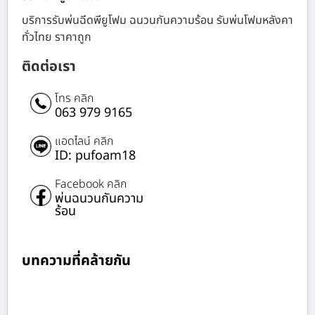
บริการรับพ่นฉีดพียูโฟม ฉนวนกันความร้อน รับพ่นโฟมหลังคา
ทั่วไทย ราคาถูก
ติดต่อเรา
โทร คลิก
063 979 9165
แอดไลน์ คลิก
ID: pufoam18
Facebook คลิก
พ่นฉนวนกันความ
ร้อน
บทความที่คล้ายกัน